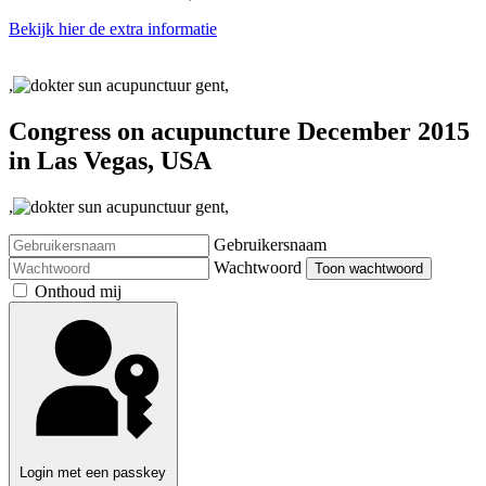
Bekijk hier de extra informatie
,
,
Congress on acupuncture December 2015
in Las Vegas, USA
,
,
Gebruikersnaam
Wachtwoord
Toon wachtwoord
Onthoud mij
Login met een passkey