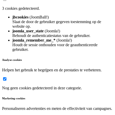
3 cookies gedetecteerd.
jbcookies
(JoomBall!)
Slaat de door de gebruiker gegeven toestemming op de
website op.
joomla_user_state
(Joomla!)
Behoudt de authenticatiestatus van de gebruiker.
joomla_remember_me_*
(Joomla!)
Houdt de sessie onthouden voor de geauthenticeerde
gebruiker.
Analyse-cookies
Helpen het gebruik te begrijpen en de prestaties te verbeteren.
Nog geen cookies gedetecteerd in deze categorie.
Marketing-cookies
Personaliseren advertenties en meten de effectiviteit van campagnes.