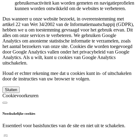
gebruikersactiviteit kan worden gemeten en navigatieprofielen
kunnen worden ontwikkeld om de websites te verbeteren.
Dus wanneer u onze website bezoekt, in overeenstemming met
artikel 22 van Wet 34/2002 van de Informatiemaatschappij (GDPR),
hebben we u om toestemming gevraagd voor het gebruik ervan. Dit
alles om onze services te verbeteren. We gebruiken Google
Analytics om anonieme statistische informatie te verzamelen, zoals
het aantal bezoekers van onze site. Cookies die worden toegevoegd
door Google Analytics vallen onder het privacybeleid van Google
Analytics. Als u wilt, kunt u cookies van Google Analytics
uitschakelen.
Houd er echter rekening mee dat u cookies kunt in- of uitschakelen
door de instructies van uw browser te volgen.
Sluiten
Cookievoorkeuren
Noodzakelijke cookies
Essentieel voor basisfuncties van de site en niet uit te schakelen.