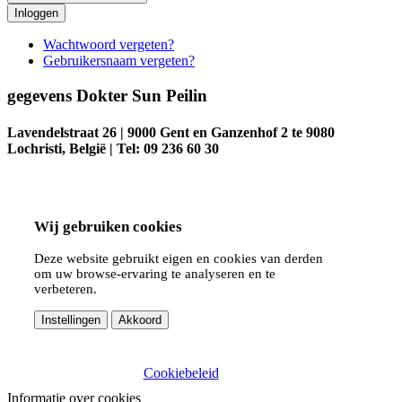
Inloggen
Wachtwoord vergeten?
Gebruikersnaam vergeten?
gegevens Dokter Sun Peilin
Lavendelstraat 26 | 9000 Gent en Ganzenhof 2 te 9080
Lochristi, België | Tel: 09 236 60 30
Wij gebruiken cookies
Deze website gebruikt eigen en cookies van derden
om uw browse-ervaring te analyseren en te
verbeteren.
Instellingen
Akkoord
Cookiebeleid
Informatie over cookies