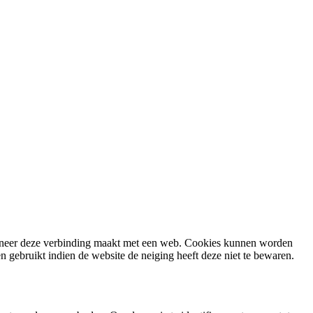
anneer deze verbinding maakt met een web. Cookies kunnen worden
 gebruikt indien de website de neiging heeft deze niet te bewaren.