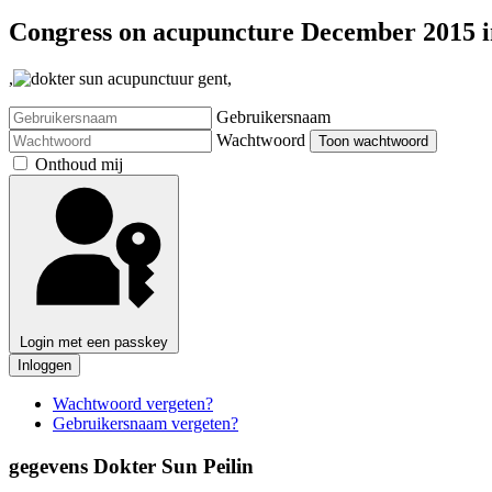
Congress on acupuncture December 2015 i
,
,
Gebruikersnaam
Wachtwoord
Toon wachtwoord
Onthoud mij
Login met een passkey
Inloggen
Wachtwoord vergeten?
Gebruikersnaam vergeten?
gegevens Dokter Sun Peilin