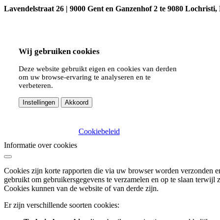
Lavendelstraat 26 | 9000 Gent en Ganzenhof 2 te 9080 Lochristi, B
Wij gebruiken cookies
Deze website gebruikt eigen en cookies van derden
om uw browse-ervaring te analyseren en te
verbeteren.
Instellingen
Akkoord
Cookiebeleid
Informatie over cookies
Cookies zijn korte rapporten die via uw browser worden verzonden 
gebruikt om gebruikersgegevens te verzamelen en op te slaan terwijl 
Cookies kunnen van de website of van derde zijn.
Er zijn verschillende soorten cookies: