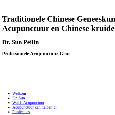
Traditionele Chinese Geneeskun
Acupunctuur en Chinese kruid
Dr. Sun Peilin
Professionele Acupunctuur Gent
Welkom
Dr. Sun
Wat is Acupunctuur
Acupunctuur kan helpen bij
Publicaties