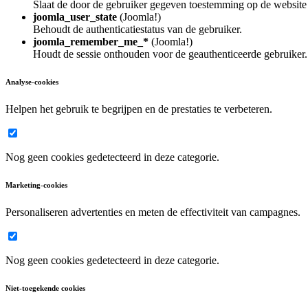
Slaat de door de gebruiker gegeven toestemming op de website
joomla_user_state
(Joomla!)
Behoudt de authenticatiestatus van de gebruiker.
joomla_remember_me_*
(Joomla!)
Houdt de sessie onthouden voor de geauthenticeerde gebruiker.
Analyse-cookies
Helpen het gebruik te begrijpen en de prestaties te verbeteren.
Nog geen cookies gedetecteerd in deze categorie.
Marketing-cookies
Personaliseren advertenties en meten de effectiviteit van campagnes.
Nog geen cookies gedetecteerd in deze categorie.
Niet-toegekende cookies