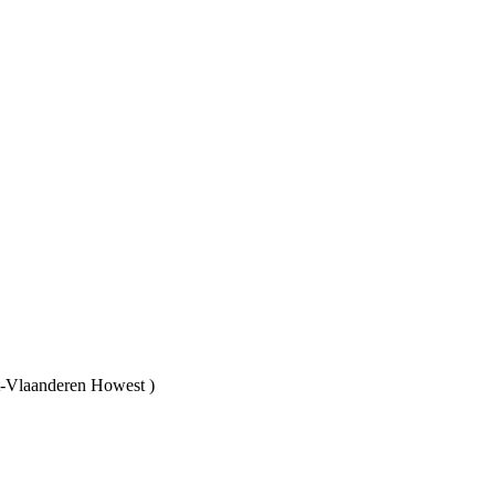
-Vlaanderen Howest )