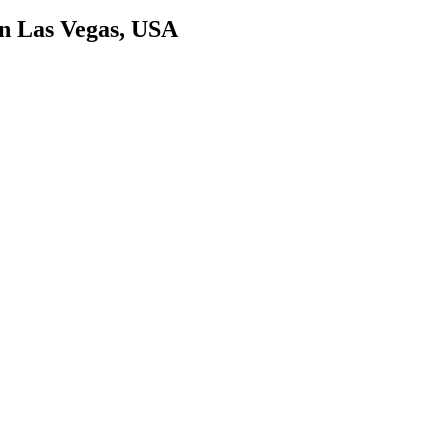
n Las Vegas, USA