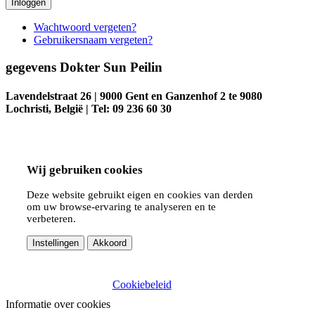
Inloggen
Wachtwoord vergeten?
Gebruikersnaam vergeten?
gegevens Dokter Sun Peilin
Lavendelstraat 26 | 9000 Gent en Ganzenhof 2 te 9080
Lochristi, België | Tel: 09 236 60 30
Wij gebruiken cookies
Deze website gebruikt eigen en cookies van derden
om uw browse-ervaring te analyseren en te
verbeteren.
Instellingen
Akkoord
Cookiebeleid
Informatie over cookies