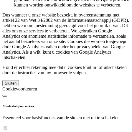
kunnen worden ontwikkeld om de websites te verbeteren.
Dus wanneer u onze website bezoekt, in overeenstemming met
artikel 22 van Wet 34/2002 van de Informatiemaatschappij (GDPR),
hebben we u om toestemming gevraagd voor het gebruik ervan. Dit
alles om onze services te verbeteren. We gebruiken Google
Analytics om anonieme statistische informatie te verzamelen, zoals
het aantal bezoekers van onze site. Cookies die worden toegevoegd
door Google Analytics vallen onder het privacybeleid van Google
Analytics. Als u wilt, kunt u cookies van Google Analytics
uitschakelen.
Houd er echter rekening mee dat u cookies kunt in- of uitschakelen
door de instructies van uw browser te volgen.
Sluiten
Cookievoorkeuren
Noodzakelijke cookies
Essentieel voor basisfuncties van de site en niet uit te schakelen.