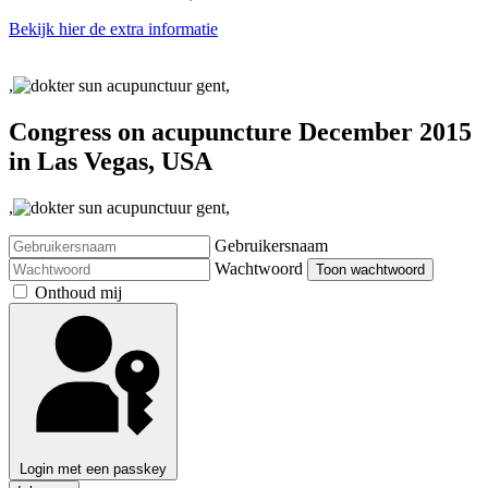
Bekijk hier de extra informatie
,
,
Congress on acupuncture December 2015
in Las Vegas, USA
,
,
Gebruikersnaam
Wachtwoord
Toon wachtwoord
Onthoud mij
Login met een passkey