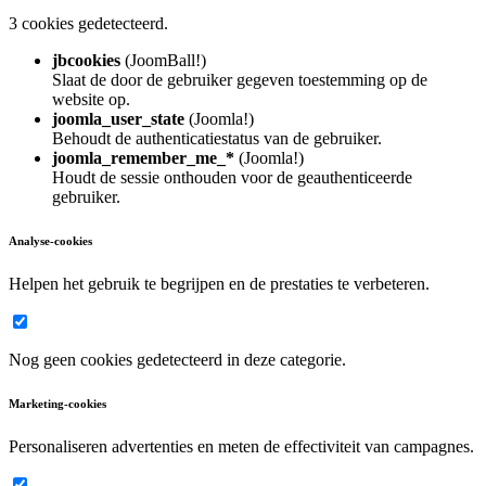
3 cookies gedetecteerd.
jbcookies
(JoomBall!)
Slaat de door de gebruiker gegeven toestemming op de
website op.
joomla_user_state
(Joomla!)
Behoudt de authenticatiestatus van de gebruiker.
joomla_remember_me_*
(Joomla!)
Houdt de sessie onthouden voor de geauthenticeerde
gebruiker.
Analyse-cookies
Helpen het gebruik te begrijpen en de prestaties te verbeteren.
Nog geen cookies gedetecteerd in deze categorie.
Marketing-cookies
Personaliseren advertenties en meten de effectiviteit van campagnes.