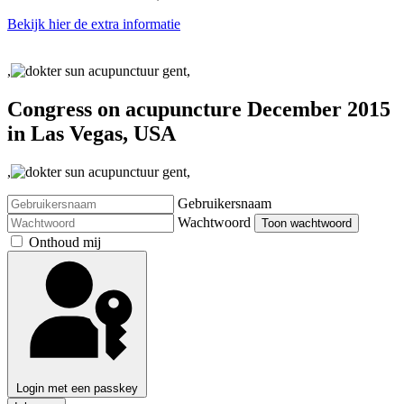
Bekijk hier de extra informatie
,
,
Congress on acupuncture December 2015
in Las Vegas, USA
,
,
Gebruikersnaam
Wachtwoord
Toon wachtwoord
Onthoud mij
Login met een passkey