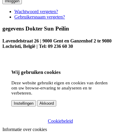
Inloggen
Wachtwoord vergeten?
Gebruikersnaam vergeten?
gegevens Dokter Sun Peilin
Lavendelstraat 26 | 9000 Gent en Ganzenhof 2 te 9080
Lochristi, België | Tel: 09 236 60 30
Wij gebruiken cookies
Deze website gebruikt eigen en cookies van derden
om uw browse-ervaring te analyseren en te
verbeteren.
Instellingen
Akkoord
Cookiebeleid
Informatie over cookies