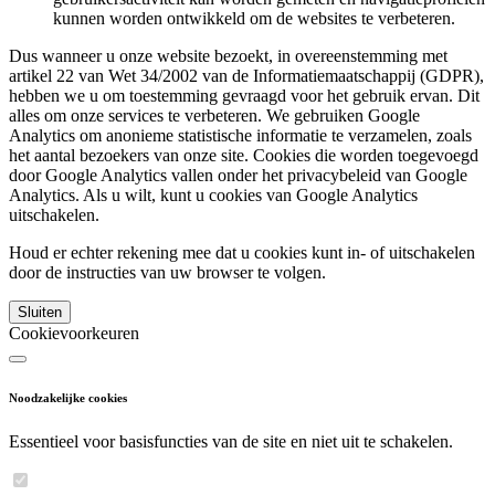
kunnen worden ontwikkeld om de websites te verbeteren.
Dus wanneer u onze website bezoekt, in overeenstemming met
artikel 22 van Wet 34/2002 van de Informatiemaatschappij (GDPR),
hebben we u om toestemming gevraagd voor het gebruik ervan. Dit
alles om onze services te verbeteren. We gebruiken Google
Analytics om anonieme statistische informatie te verzamelen, zoals
het aantal bezoekers van onze site. Cookies die worden toegevoegd
door Google Analytics vallen onder het privacybeleid van Google
Analytics. Als u wilt, kunt u cookies van Google Analytics
uitschakelen.
Houd er echter rekening mee dat u cookies kunt in- of uitschakelen
door de instructies van uw browser te volgen.
Sluiten
Cookievoorkeuren
Noodzakelijke cookies
Essentieel voor basisfuncties van de site en niet uit te schakelen.