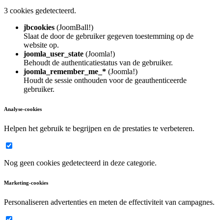
3 cookies gedetecteerd.
jbcookies
(JoomBall!)
Slaat de door de gebruiker gegeven toestemming op de
website op.
joomla_user_state
(Joomla!)
Behoudt de authenticatiestatus van de gebruiker.
joomla_remember_me_*
(Joomla!)
Houdt de sessie onthouden voor de geauthenticeerde
gebruiker.
Analyse-cookies
Helpen het gebruik te begrijpen en de prestaties te verbeteren.
Nog geen cookies gedetecteerd in deze categorie.
Marketing-cookies
Personaliseren advertenties en meten de effectiviteit van campagnes.